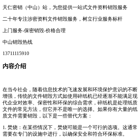
天仁密销（中山）站，为您提供一站式文件资料销毁服务
二十年专注涉密资料文件销毁服务，树立行业服务标杆
上门服务-保密销毁-价格合理
中山销毁热线
13711115910
内容介绍
在当今社会，随着信息技术的飞速发展和环境保护意识的不断
增强，传统的文件销毁方式如使用碎纸机已经逐渐不能满足现
代企业对效率、保密性和环保的综合需求，碎纸机是处理纸质
文件的常见方法，但它并不是唯一的选择。如果你有大量的纸
质文件需要销毁，以下是一些替代方案：
1. 焚烧：在某些情况下，焚烧可能是一个可行的选项。这通常
需要在专门的设施中进行，以确保安全和符合环保标准。