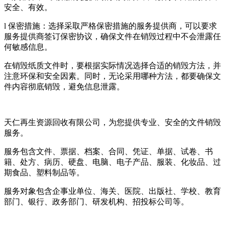
安全、有效。
l 保密措施：选择采取严格保密措施的服务提供商，可以要求
服务提供商签订保密协议，确保文件在销毁过程中不会泄露任
何敏感信息。
在销毁纸质文件时，要根据实际情况选择合适的销毁方法，并
注意环保和安全因素。同时，无论采用哪种方法，都要确保文
件内容彻底销毁，避免信息泄露。
天仁再生资源回收有限公司，为您提供专业、安全的文件销毁
服务。
服务包含文件、票据、档案、合同、凭证、单据、试卷、书
籍、处方、病历、硬盘、电脑、电子产品、服装、化妆品、过
期食品、塑料制品等。
服务对象包含企事业单位、海关、医院、出版社、学校、教育
部门、银行、政务部门、研发机构、招投标公司等。