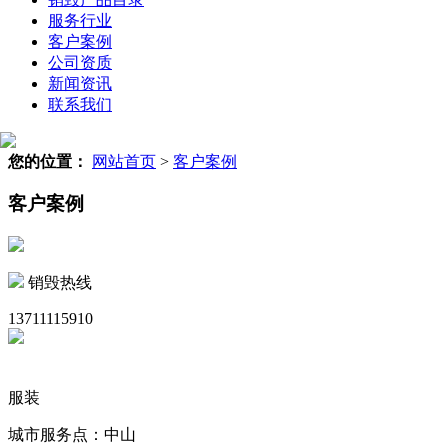
服务行业
客户案例
公司资质
新闻资讯
联系我们
您的位置：
网站首页
>
客户案例
客户案例
销毁热线
13711115910
服装
城市服务点：中山