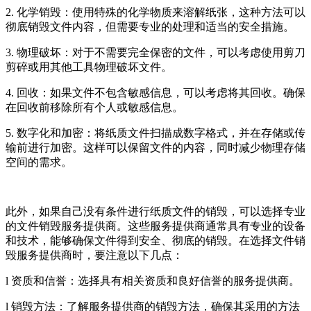
2. 化学销毁：使用特殊的化学物质来溶解纸张，这种方法可以
彻底销毁文件内容，但需要专业的处理和适当的安全措施。
3. 物理破坏：对于不需要完全保密的文件，可以考虑使用剪刀
剪碎或用其他工具物理破坏文件。
4. 回收：如果文件不包含敏感信息，可以考虑将其回收。确保
在回收前移除所有个人或敏感信息。
5. 数字化和加密：将纸质文件扫描成数字格式，并在存储或传
输前进行加密。这样可以保留文件的内容，同时减少物理存储
空间的需求。
此外，如果自己没有条件进行纸质文件的销毁，可以选择专业
的文件销毁服务提供商。这些服务提供商通常具有专业的设备
和技术，能够确保文件得到安全、彻底的销毁。在选择文件销
毁服务提供商时，要注意以下几点：
l 资质和信誉：选择具有相关资质和良好信誉的服务提供商。
l 销毁方法：了解服务提供商的销毁方法，确保其采用的方法