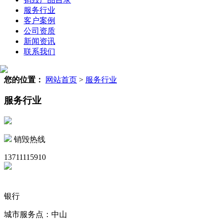
服务行业
客户案例
公司资质
新闻资讯
联系我们
您的位置：
网站首页
>
服务行业
服务行业
销毁热线
13711115910
银行
城市服务点：中山