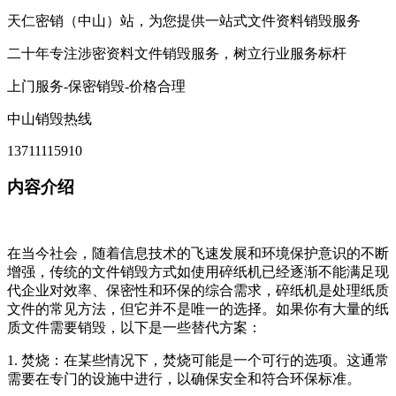
天仁密销（中山）站，为您提供一站式文件资料销毁服务
二十年专注涉密资料文件销毁服务，树立行业服务标杆
上门服务-保密销毁-价格合理
中山销毁热线
13711115910
内容介绍
在当今社会，随着信息技术的飞速发展和环境保护意识的不断
增强，传统的文件销毁方式如使用碎纸机已经逐渐不能满足现
代企业对效率、保密性和环保的综合需求，碎纸机是处理纸质
文件的常见方法，但它并不是唯一的选择。如果你有大量的纸
质文件需要销毁，以下是一些替代方案：
1. 焚烧：在某些情况下，焚烧可能是一个可行的选项。这通常
需要在专门的设施中进行，以确保安全和符合环保标准。