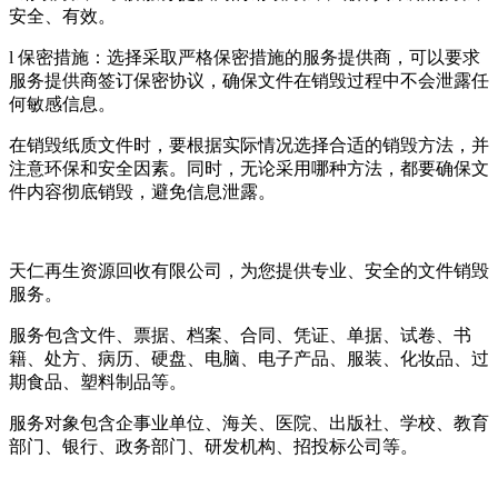
安全、有效。
l 保密措施：选择采取严格保密措施的服务提供商，可以要求
服务提供商签订保密协议，确保文件在销毁过程中不会泄露任
何敏感信息。
在销毁纸质文件时，要根据实际情况选择合适的销毁方法，并
注意环保和安全因素。同时，无论采用哪种方法，都要确保文
件内容彻底销毁，避免信息泄露。
天仁再生资源回收有限公司，为您提供专业、安全的文件销毁
服务。
服务包含文件、票据、档案、合同、凭证、单据、试卷、书
籍、处方、病历、硬盘、电脑、电子产品、服装、化妆品、过
期食品、塑料制品等。
服务对象包含企事业单位、海关、医院、出版社、学校、教育
部门、银行、政务部门、研发机构、招投标公司等。