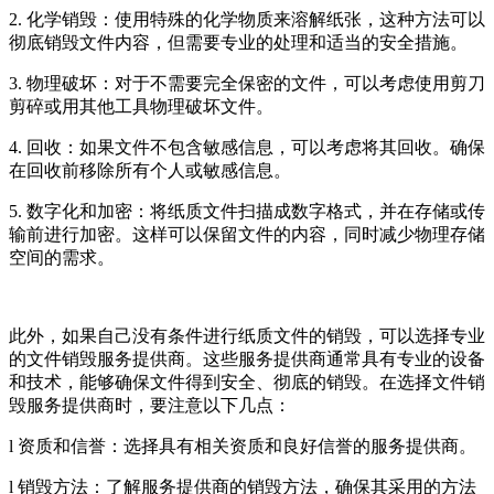
2. 化学销毁：使用特殊的化学物质来溶解纸张，这种方法可以
彻底销毁文件内容，但需要专业的处理和适当的安全措施。
3. 物理破坏：对于不需要完全保密的文件，可以考虑使用剪刀
剪碎或用其他工具物理破坏文件。
4. 回收：如果文件不包含敏感信息，可以考虑将其回收。确保
在回收前移除所有个人或敏感信息。
5. 数字化和加密：将纸质文件扫描成数字格式，并在存储或传
输前进行加密。这样可以保留文件的内容，同时减少物理存储
空间的需求。
此外，如果自己没有条件进行纸质文件的销毁，可以选择专业
的文件销毁服务提供商。这些服务提供商通常具有专业的设备
和技术，能够确保文件得到安全、彻底的销毁。在选择文件销
毁服务提供商时，要注意以下几点：
l 资质和信誉：选择具有相关资质和良好信誉的服务提供商。
l 销毁方法：了解服务提供商的销毁方法，确保其采用的方法