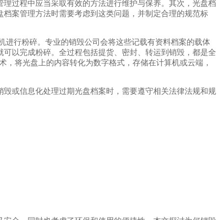
管理过程中应当采取有效的方法进行维护与保养。其次，光盘档
盘档案管理方法时需要考虑到这类问题，并制定合理的规范标
机进行粉碎。专业的销毁公司会将这些记载有资料档案的载体
就可以完成粉碎。全过程包括提货、密封、转运到销毁，都是全
技术，将光盘上的内容转化为数字格式，存储在计算机或云端，
销毁或信息化处理过期光盘档案时，需要遵守相关法律法规和规