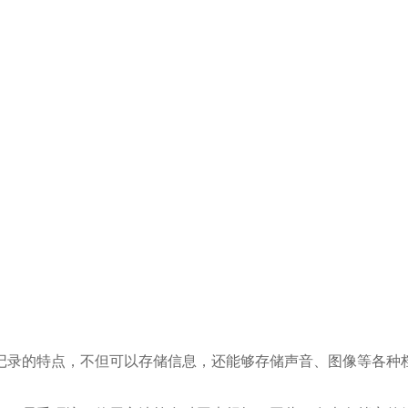
记录的特点，不但可以存储信息，还能够存储声音、图像等各种