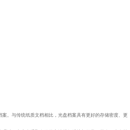
档案。与传统纸质文档相比，光盘档案具有更好的存储密度、更