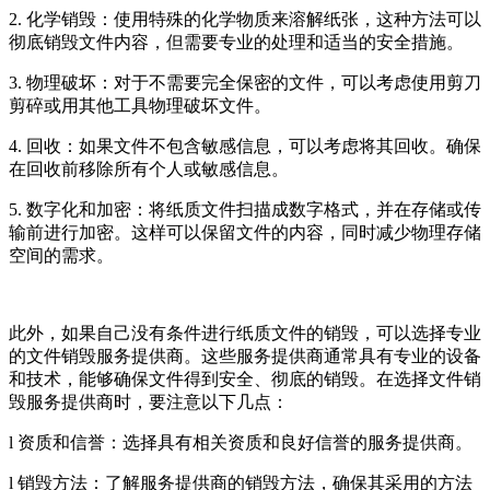
2. 化学销毁：使用特殊的化学物质来溶解纸张，这种方法可以
彻底销毁文件内容，但需要专业的处理和适当的安全措施。
3. 物理破坏：对于不需要完全保密的文件，可以考虑使用剪刀
剪碎或用其他工具物理破坏文件。
4. 回收：如果文件不包含敏感信息，可以考虑将其回收。确保
在回收前移除所有个人或敏感信息。
5. 数字化和加密：将纸质文件扫描成数字格式，并在存储或传
输前进行加密。这样可以保留文件的内容，同时减少物理存储
空间的需求。
此外，如果自己没有条件进行纸质文件的销毁，可以选择专业
的文件销毁服务提供商。这些服务提供商通常具有专业的设备
和技术，能够确保文件得到安全、彻底的销毁。在选择文件销
毁服务提供商时，要注意以下几点：
l 资质和信誉：选择具有相关资质和良好信誉的服务提供商。
l 销毁方法：了解服务提供商的销毁方法，确保其采用的方法