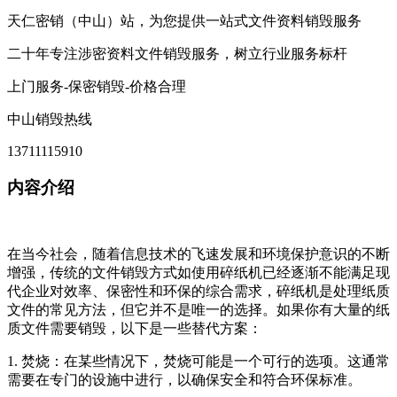
天仁密销（中山）站，为您提供一站式文件资料销毁服务
二十年专注涉密资料文件销毁服务，树立行业服务标杆
上门服务-保密销毁-价格合理
中山销毁热线
13711115910
内容介绍
在当今社会，随着信息技术的飞速发展和环境保护意识的不断
增强，传统的文件销毁方式如使用碎纸机已经逐渐不能满足现
代企业对效率、保密性和环保的综合需求，碎纸机是处理纸质
文件的常见方法，但它并不是唯一的选择。如果你有大量的纸
质文件需要销毁，以下是一些替代方案：
1. 焚烧：在某些情况下，焚烧可能是一个可行的选项。这通常
需要在专门的设施中进行，以确保安全和符合环保标准。