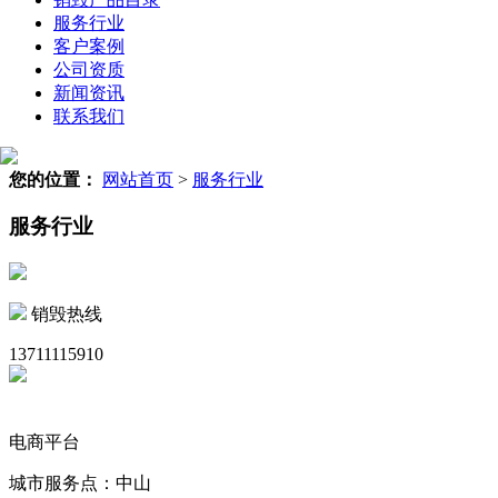
服务行业
客户案例
公司资质
新闻资讯
联系我们
您的位置：
网站首页
>
服务行业
服务行业
销毁热线
13711115910
电商平台
城市服务点：中山