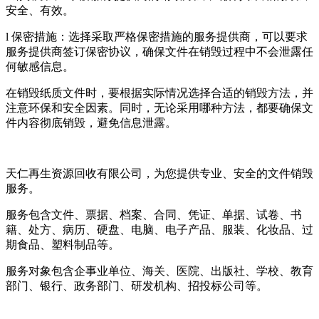
安全、有效。
l 保密措施：选择采取严格保密措施的服务提供商，可以要求
服务提供商签订保密协议，确保文件在销毁过程中不会泄露任
何敏感信息。
在销毁纸质文件时，要根据实际情况选择合适的销毁方法，并
注意环保和安全因素。同时，无论采用哪种方法，都要确保文
件内容彻底销毁，避免信息泄露。
天仁再生资源回收有限公司，为您提供专业、安全的文件销毁
服务。
服务包含文件、票据、档案、合同、凭证、单据、试卷、书
籍、处方、病历、硬盘、电脑、电子产品、服装、化妆品、过
期食品、塑料制品等。
服务对象包含企事业单位、海关、医院、出版社、学校、教育
部门、银行、政务部门、研发机构、招投标公司等。