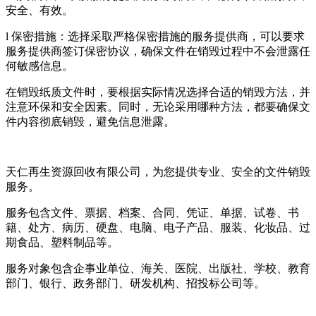
安全、有效。
l 保密措施：选择采取严格保密措施的服务提供商，可以要求
服务提供商签订保密协议，确保文件在销毁过程中不会泄露任
何敏感信息。
在销毁纸质文件时，要根据实际情况选择合适的销毁方法，并
注意环保和安全因素。同时，无论采用哪种方法，都要确保文
件内容彻底销毁，避免信息泄露。
天仁再生资源回收有限公司，为您提供专业、安全的文件销毁
服务。
服务包含文件、票据、档案、合同、凭证、单据、试卷、书
籍、处方、病历、硬盘、电脑、电子产品、服装、化妆品、过
期食品、塑料制品等。
服务对象包含企事业单位、海关、医院、出版社、学校、教育
部门、银行、政务部门、研发机构、招投标公司等。