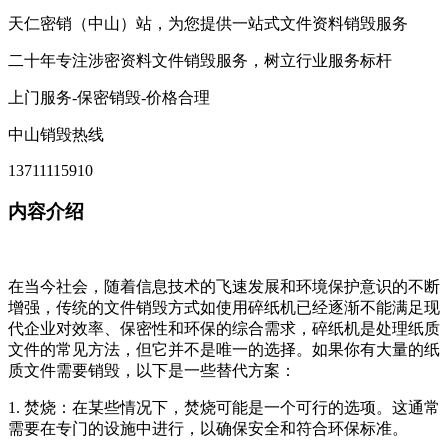
天仁密销（中山）站，为您提供一站式文件资料销毁服务
二十年专注涉密资料文件销毁服务，树立行业服务标杆
上门服务-保密销毁-价格合理
中山销毁热线
13711115910
内容介绍
在当今社会，随着信息技术的飞速发展和环境保护意识的不断
增强，传统的文件销毁方式如使用碎纸机已经逐渐不能满足现
代企业对效率、保密性和环保的综合需求，碎纸机是处理纸质
文件的常见方法，但它并不是唯一的选择。如果你有大量的纸
质文件需要销毁，以下是一些替代方案：
1. 焚烧：在某些情况下，焚烧可能是一个可行的选项。这通常
需要在专门的设施中进行，以确保安全和符合环保标准。