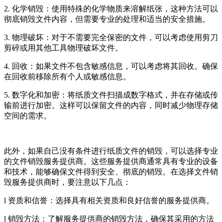
2. 化学销毁：使用特殊的化学物质来溶解纸张，这种方法可以
彻底销毁文件内容，但需要专业的处理和适当的安全措施。
3. 物理破坏：对于不需要完全保密的文件，可以考虑使用剪刀
剪碎或用其他工具物理破坏文件。
4. 回收：如果文件不包含敏感信息，可以考虑将其回收。确保
在回收前移除所有个人或敏感信息。
5. 数字化和加密：将纸质文件扫描成数字格式，并在存储或传
输前进行加密。这样可以保留文件的内容，同时减少物理存储
空间的需求。
此外，如果自己没有条件进行纸质文件的销毁，可以选择专业
的文件销毁服务提供商。这些服务提供商通常具有专业的设备
和技术，能够确保文件得到安全、彻底的销毁。在选择文件销
毁服务提供商时，要注意以下几点：
l 资质和信誉：选择具有相关资质和良好信誉的服务提供商。
l 销毁方法：了解服务提供商的销毁方法，确保其采用的方法