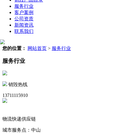
服务行业
客户案例
公司资质
新闻资讯
联系我们
您的位置：
网站首页
>
服务行业
服务行业
销毁热线
13711115910
物流快递供应链
城市服务点：中山